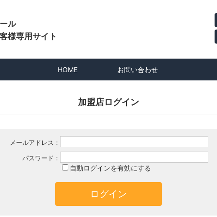
ール
客様専用サイト
HOME
お問い合わせ
加盟店ログイン
メールアドレス：
パスワード：
自動ログインを有効にする