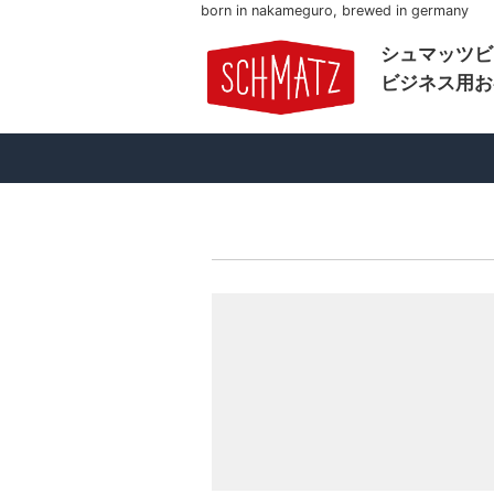
born in nakameguro, brewed in germany
シュマッツビ
ビジネス用お